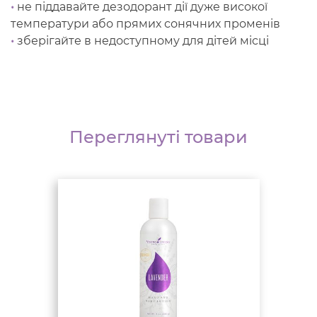
•
не піддавайте дезодорант дії дуже високої
температури або прямих сонячних променів
•
зберігайте в недоступному для дітей місці
Переглянуті товари