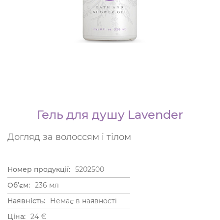
Гель для душу Lavender
Догляд за волоссям і тілом
Номер продукції:
5202500
Об’єм:
236 мл
Наявність:
Немає в наявності
Ціна:
24
€