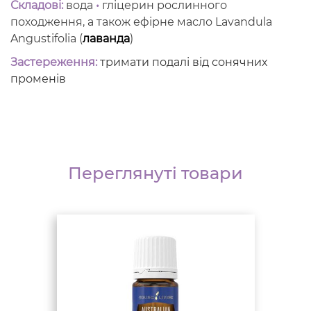
Складові:
вода
•
гліцерин рослинного
походження, а також ефірне масло Lavandula
Angustifolia (
лаванда
)
Застереження:
тримати подалі від сонячних
променів
Переглянуті товари